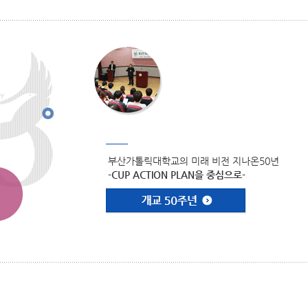
부산가톨릭대학교의 미래 비전 지나온50년
-CUP ACTION PLAN을 중심으로-